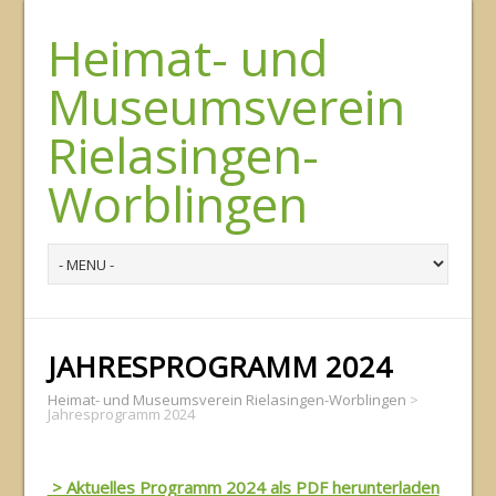
Heimat- und
Museumsverein
Rielasingen-
Worblingen
JAHRESPROGRAMM 2024
Heimat- und Museumsverein Rielasingen-Worblingen
>
Jahresprogramm 2024
> Aktuelles Programm 2024 als PDF herunterladen