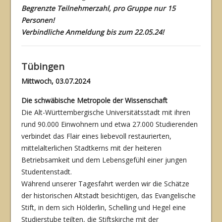
Begrenzte Teilnehmerzahl, pro Gruppe nur 15
Personen!
Verbindliche Anmeldung bis zum 22.05.24!
Tübingen
Mittwoch, 03.07.2024
Die schwäbische Metropole der Wissenschaft
Die Alt-Württembergische Universitätsstadt mit ihren
rund 90.000 Einwohnern und etwa 27.000 Studierenden
verbindet das Flair eines liebevoll restaurierten,
mittelalterlichen Stadt­kerns mit der heiteren
Betriebsamkeit und dem Lebensgefühl einer jungen
Studentenstadt.
Während unserer Tagesfahrt werden wir die Schätze
der historischen Altstadt besichtigen, das Evangelische
Stift, in dem sich Hölderlin, Schelling und Hegel eine
Studierstube teilten, die Stiftskirche mit der