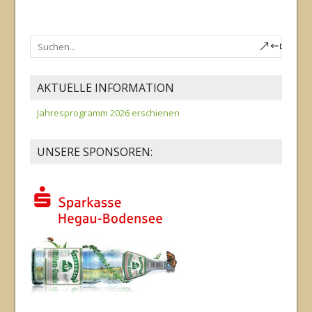
AKTUELLE INFORMATION
Jahresprogramm 2026 erschienen
UNSERE SPONSOREN: