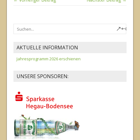
AKTUELLE INFORMATION
Jahresprogramm 2026 erschienen
UNSERE SPONSOREN: