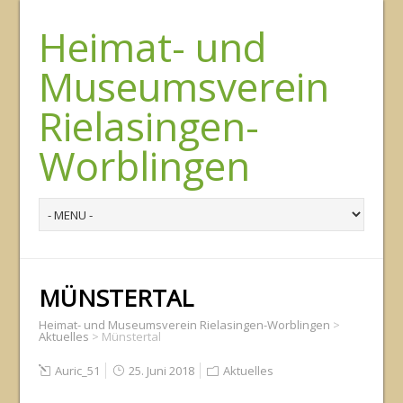
Heimat- und
Museumsverein
Rielasingen-
Worblingen
MÜNSTERTAL
Heimat- und Museumsverein Rielasingen-Worblingen
>
Aktuelles
>
Münstertal
Auric_51
25. Juni 2018
Aktuelles